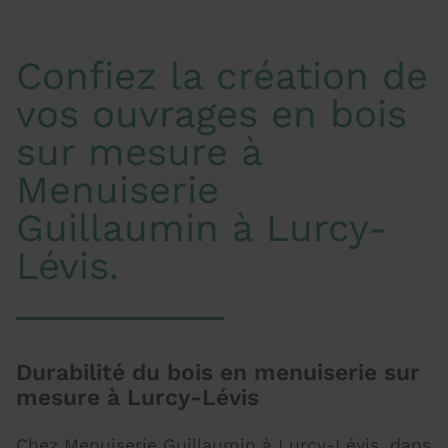
Confiez la création de
vos ouvrages en bois
sur mesure à
Menuiserie
Guillaumin à Lurcy-
Lévis.
Durabilité du bois en menuiserie sur
mesure à Lurcy-Lévis
Chez Menuiserie Guillaumin à Lurcy-Lévis, dans