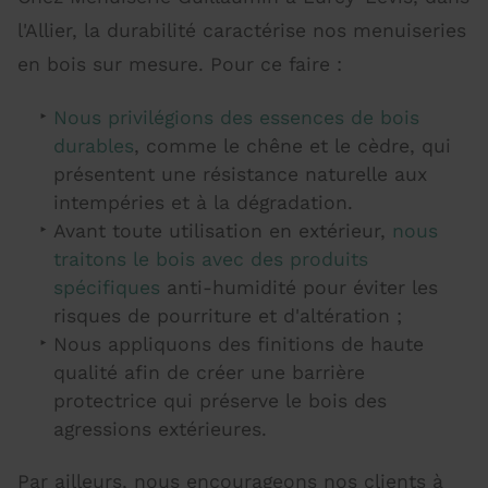
l'Allier, la durabilité caractérise nos menuiseries
en bois sur mesure. Pour ce faire :
Nous privilégions des essences de bois
durables
, comme le chêne et le cèdre, qui
présentent une résistance naturelle aux
intempéries et à la dégradation.
Avant toute utilisation en extérieur,
nous
traitons le bois avec des produits
spécifiques
anti-humidité pour éviter les
risques de pourriture et d'altération ;
Nous appliquons des finitions de haute
qualité afin de créer une barrière
protectrice qui préserve le bois des
agressions extérieures.
Par ailleurs, nous encourageons nos clients à