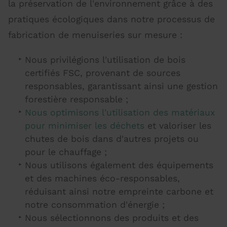
la préservation de l'environnement grâce à des
pratiques écologiques dans notre processus de
fabrication de menuiseries sur mesure :
Nous privilégions l'utilisation de bois
certifiés FSC, provenant de sources
responsables, garantissant ainsi une gestion
forestière responsable ;
Nous optimisons l'utilisation des matériaux
pour minimiser les déchets
et valoriser les
chutes de bois dans d'autres projets ou
pour le chauffage ;
Nous utilisons également des équipements
et des machines éco-responsables,
réduisant ainsi notre empreinte carbone et
notre consommation d'énergie ;
Nous sélectionnons des produits et des