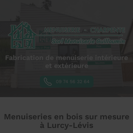
Fabrication de menuiserie intérieure
et extérieure
09 74 56 32 64
Menuiseries en bois sur mesure
à Lurcy-Lévis