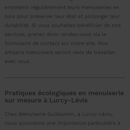
entretenir régulièrement leurs menuiseries en
bois pour préserver leur état et prolonger leur
durabilité. Si vous souhaitez bénéficier de nos
services, prenez donc rendez-vous via le
formulaire de contact sur notre site. Nos
artisans menuisiers seront ravis de travailler
avec vous.
Pratiques écologiques en menuiserie
sur mesure à Lurcy-Lévis
Chez Menuiserie Guillaumin, à Lurcy-Lévis,
nous accordons une importance particulière à