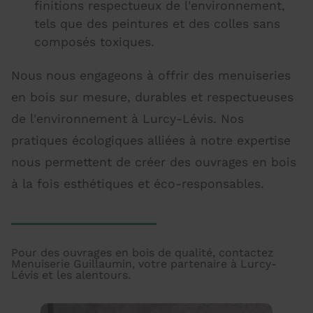
finitions respectueux de l'environnement,
tels que des peintures et des colles sans
composés toxiques.
Nous nous engageons à offrir des menuiseries
en bois sur mesure, durables et respectueuses
de l'environnement à Lurcy-Lévis. Nos
pratiques écologiques alliées à notre expertise
nous permettent de créer des ouvrages en bois
à la fois esthétiques et éco-responsables.
Pour des ouvrages en bois de qualité, contactez
Menuiserie Guillaumin, votre partenaire à Lurcy-
Lévis et les alentours.