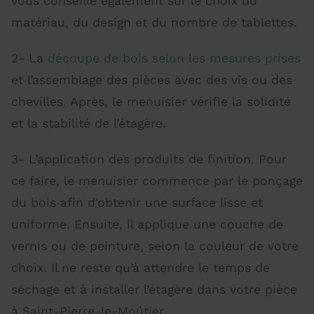
vous conseille également sur le choix du
matériau, du design et du nombre de tablettes.
2- La
découpe de bois selon les mesures prises
et l’assemblage des pièces avec des vis ou des
chevilles. Après, le menuisier vérifie la solidité
et la stabilité de l’étagère.
3- L’application des produits de finition. Pour
ce faire, le menuisier commence par le ponçage
du bois afin d’obtenir une surface lisse et
uniforme. Ensuite, il applique une couche de
vernis ou de peinture, selon la couleur de votre
choix. Il ne reste qu’à attendre le temps de
séchage et à installer l’étagère dans votre pièce
à Saint-Pierre-le-Moûtier.