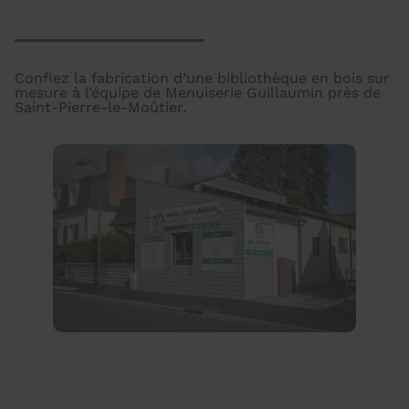
Confiez la fabrication d’une bibliothèque en bois sur
mesure à l’équipe de Menuiserie Guillaumin près de
Saint-Pierre-le-Moûtier.