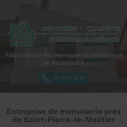
Fabrication de menuiserie intérieure
et extérieure
09 74 56 32 64
Entreprise de menuiserie près
de Saint-Pierre-le-Moûtier