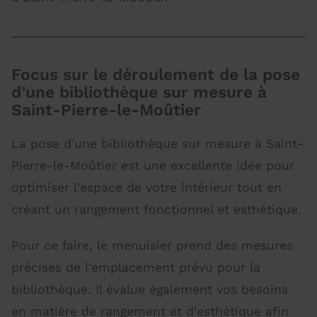
Focus sur le déroulement de la pose
d’une bibliothèque sur mesure à
Saint-Pierre-le-Moûtier
La pose d'une bibliothèque sur mesure à Saint-
Pierre-le-Moûtier est une excellente idée pour
optimiser l'espace de votre intérieur tout en
créant un rangement fonctionnel et esthétique.
Pour ce faire, le menuisier prend des mesures
précises de l'emplacement prévu pour la
bibliothèque. Il évalue également vos besoins
en matière de rangement et d'esthétique afin