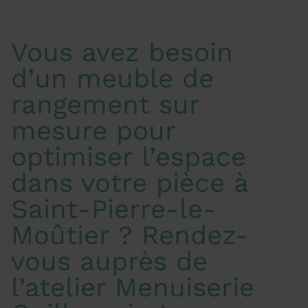
Vous avez besoin
d’un meuble de
rangement sur
mesure pour
optimiser l’espace
dans votre pièce à
Saint-Pierre-le-
Moûtier ? Rendez-
vous auprès de
l’atelier Menuiserie