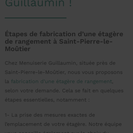
Guillaumin !
Étapes de fabrication d’une étagère
de rangement à Saint-Pierre-le-
Moûtier
Chez Menuiserie Guillaumin, située près de
Saint-Pierre-le-Moûtier, nous vous proposons
la
fabrication d’une étagère de rangement
,
selon votre demande. Cela se fait en quelques
étapes essentielles, notamment :
1- La prise des mesures exactes de
l’emplacement de votre étagère. Notre équipe