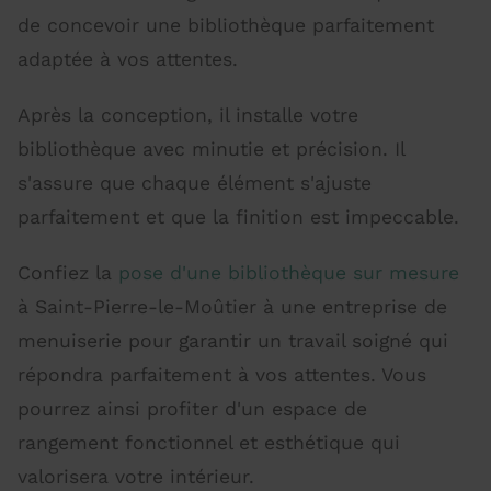
de concevoir une bibliothèque parfaitement
adaptée à vos attentes.
Après la conception, il installe votre
bibliothèque avec minutie et précision. Il
s'assure que chaque élément s'ajuste
parfaitement et que la finition est impeccable.
Confiez la
pose d'une bibliothèque sur mesure
à Saint-Pierre-le-Moûtier à une entreprise de
menuiserie pour garantir un travail soigné qui
répondra parfaitement à vos attentes. Vous
pourrez ainsi profiter d'un espace de
rangement fonctionnel et esthétique qui
valorisera votre intérieur.